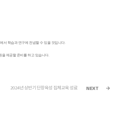
에서 학습과 연구에 전념할 수 있을 것입니다
.
원을 제공할 준비를 하고 있습니다
.
2024년 상반기 단장육성 집체교육 성료
NEXT