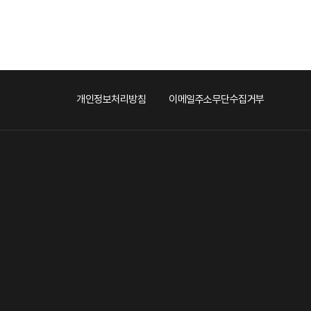
개인정보처리방침
이메일주소무단수집거부