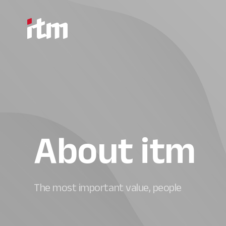
About itm
The most important value, people