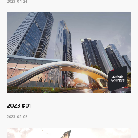
2023-04-24
2023 #01
2023-02-02