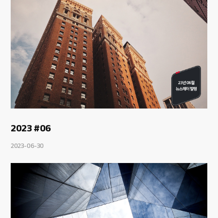
2023 #06
2023-06-30