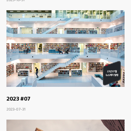
2023 #07
2023-07-31