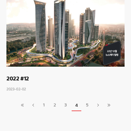
2022 #12
2023-02-02
1
2
3
5
4