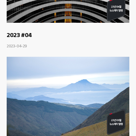
2023 #04
2023-04-29