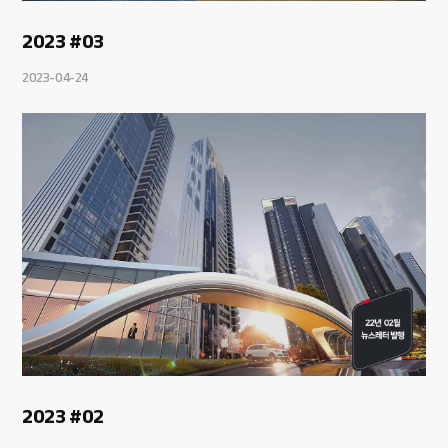
2023 #03
2023-04-24
2023 #02