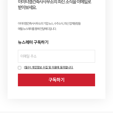
아이티엠건축사사무소의 최신 소식을 이메일로
받아보세요.
아이티엠건축사사무소의 기업 뉴스, 수주소식, 최신 업계동향을
매월 뉴스레터를 통해 전달해드립니다.
뉴스레터 구독하기
[필수] 개인정보 수집 및 이용에 동의합니다.
구독하기