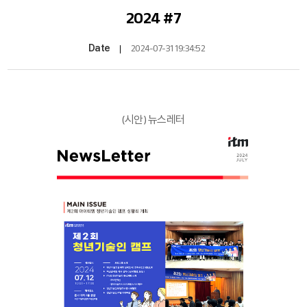
2024 #7
Date
2024-07-31 19:34:52
(시안) 뉴스레터