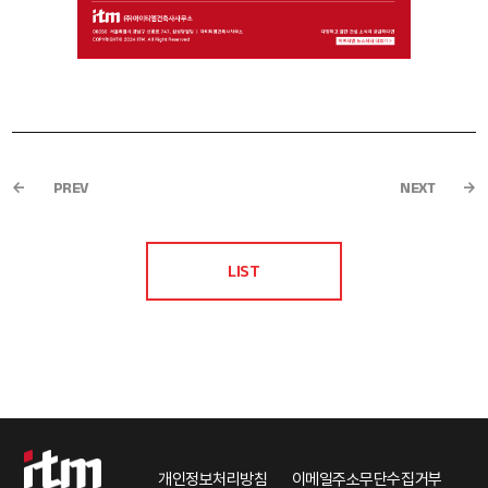
PREV
NEXT
LIST
개인정보처리방침
이메일주소무단수집거부