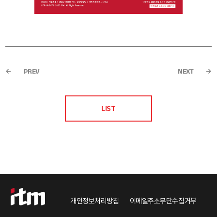
PREV
NEXT
LIST
개인정보처리방침
이메일주소무단수집거부