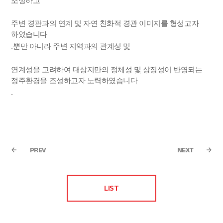
조성하고
주변 경관과의 연계 및 자연 친화적 경관 이미지를 형성고자
하였습니다
.
뿐만 아니라 주변 지역과의 관계성 및
연계성을 고려하여 대상지만의 정체성 및 상징성이 반영되는
정주환경을 조성하고자 노력하였습니다
.
PREV
NEXT
LIST